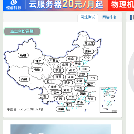
网速测试
网速排名