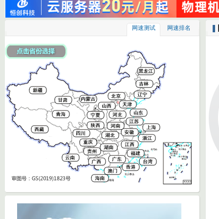
网速测试
网速排名