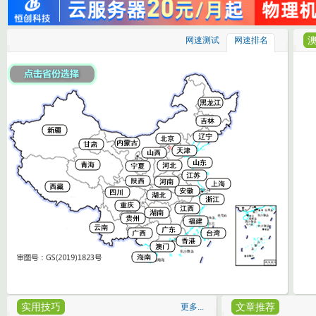
网速测试
网速排名
实用技巧
文章推荐
更多...